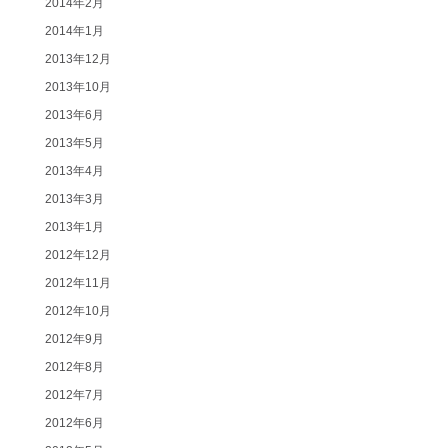
2014年2月
2014年1月
2013年12月
2013年10月
2013年6月
2013年5月
2013年4月
2013年3月
2013年1月
2012年12月
2012年11月
2012年10月
2012年9月
2012年8月
2012年7月
2012年6月