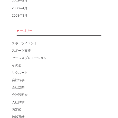
2008年5月
2008年4月
2008年3月
カテゴリー
スポーツイベント
スポーツ支援
セールスプロモーション
その他
リクルート
会社行事
会社訪問
会社説明会
入社試験
内定式
地域貢献