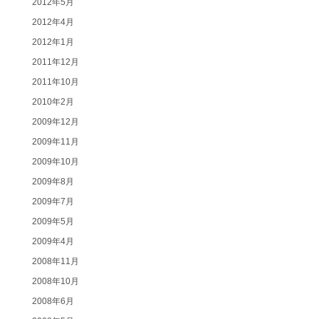
2012年5月
2012年4月
2012年1月
2011年12月
2011年10月
2010年2月
2009年12月
2009年11月
2009年10月
2009年8月
2009年7月
2009年5月
2009年4月
2008年11月
2008年10月
2008年6月