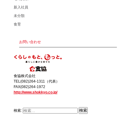
新入社員
未分類
食育
お問い合わせ
食協株式会社
TEL(082)264-1311（代表）
FAX(082)264-1972
http://www.shokkyo.co.jp/
検索: