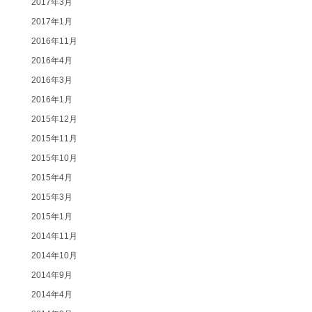
2017年3月
2017年1月
2016年11月
2016年4月
2016年3月
2016年1月
2015年12月
2015年11月
2015年10月
2015年4月
2015年3月
2015年1月
2014年11月
2014年10月
2014年9月
2014年4月