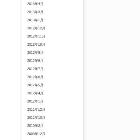
2013年4月
2013年3月
2013年1月
2012年12月
2012年11月
2012年10月
2012年9月
2012年8月
2012年7月
2012年6月
2012年5月
2012年4月
2012年1月
2011年12月
2011年10月
2010年2月
2009年12月