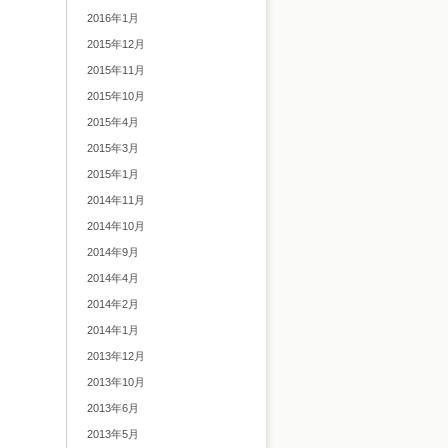
2016年1月
2015年12月
2015年11月
2015年10月
2015年4月
2015年3月
2015年1月
2014年11月
2014年10月
2014年9月
2014年4月
2014年2月
2014年1月
2013年12月
2013年10月
2013年6月
2013年5月