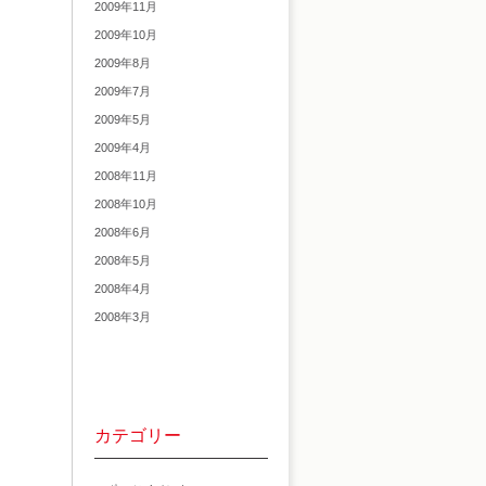
2009年11月
2009年10月
2009年8月
2009年7月
2009年5月
2009年4月
2008年11月
2008年10月
2008年6月
2008年5月
2008年4月
2008年3月
カテゴリー