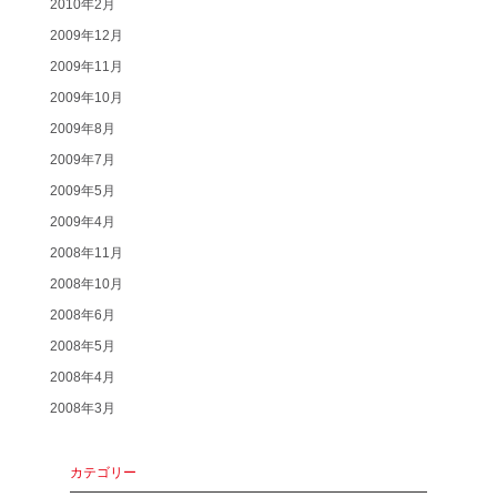
2010年2月
2009年12月
2009年11月
2009年10月
2009年8月
2009年7月
2009年5月
2009年4月
2008年11月
2008年10月
2008年6月
2008年5月
2008年4月
2008年3月
カテゴリー