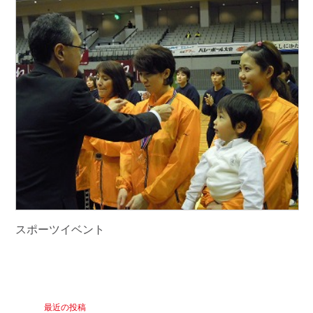
スポーツイベント
最近の投稿