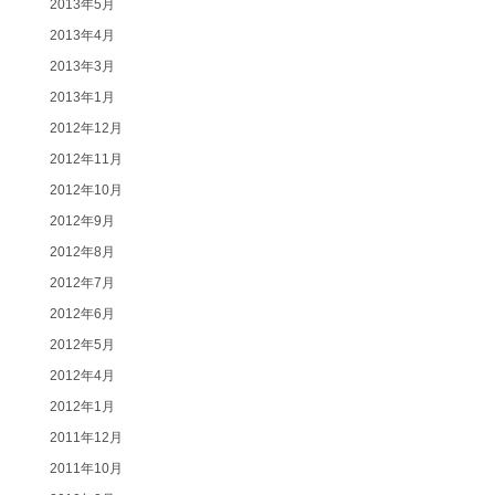
2013年5月
2013年4月
2013年3月
2013年1月
2012年12月
2012年11月
2012年10月
2012年9月
2012年8月
2012年7月
2012年6月
2012年5月
2012年4月
2012年1月
2011年12月
2011年10月