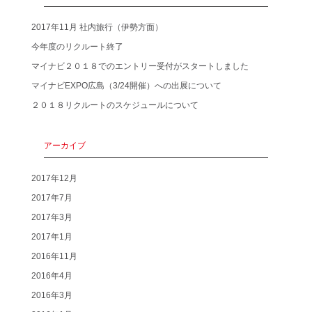
2017年11月 社内旅行（伊勢方面）
今年度のリクルート終了
マイナビ２０１８でのエントリー受付がスタートしました
マイナビEXPO広島（3/24開催）への出展について
２０１８リクルートのスケジュールについて
アーカイブ
2017年12月
2017年7月
2017年3月
2017年1月
2016年11月
2016年4月
2016年3月