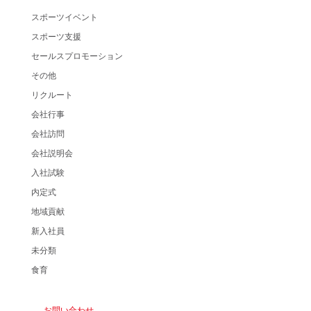
スポーツイベント
スポーツ支援
セールスプロモーション
その他
リクルート
会社行事
会社訪問
会社説明会
入社試験
内定式
地域貢献
新入社員
未分類
食育
お問い合わせ