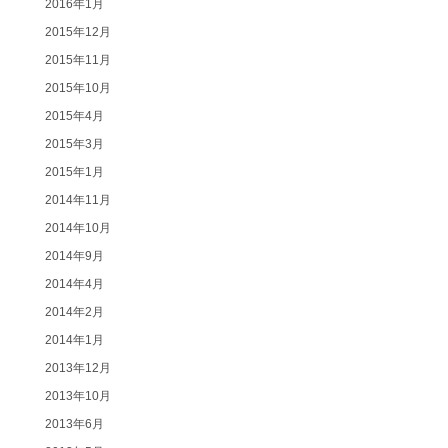
2016年1月
2015年12月
2015年11月
2015年10月
2015年4月
2015年3月
2015年1月
2014年11月
2014年10月
2014年9月
2014年4月
2014年2月
2014年1月
2013年12月
2013年10月
2013年6月