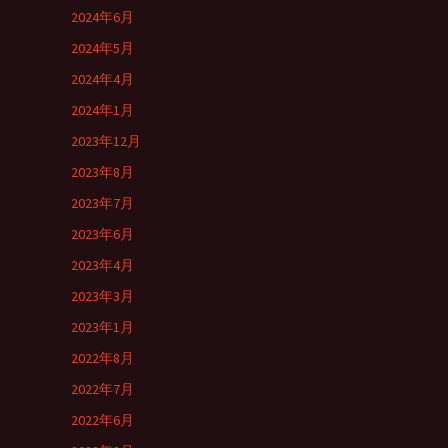
2024年6月
2024年5月
2024年4月
2024年1月
2023年12月
2023年8月
2023年7月
2023年6月
2023年4月
2023年3月
2023年1月
2022年8月
2022年7月
2022年6月