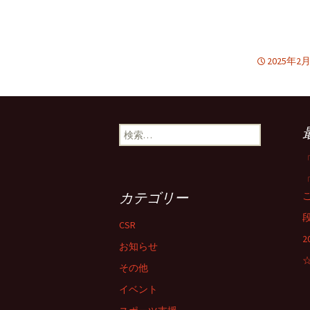
2025年2
検
索:
カテゴリー
CSR
お知らせ
その他
イベント