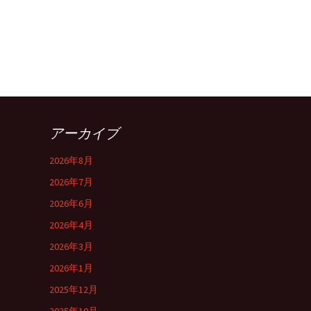
アーカイブ
2026年8月
2026年7月
2026年6月
2026年4月
2026年3月
2026年1月
2025年12月