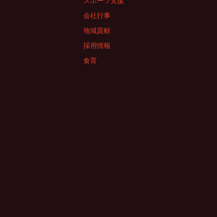
スポーツ支援
会社行事
地域貢献
採用情報
食育