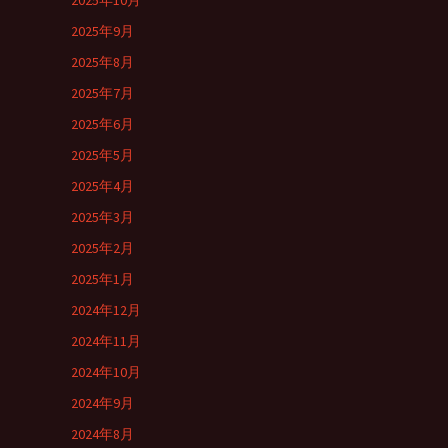
2025年10月
2025年9月
2025年8月
2025年7月
2025年6月
2025年5月
2025年4月
2025年3月
2025年2月
2025年1月
2024年12月
2024年11月
2024年10月
2024年9月
2024年8月