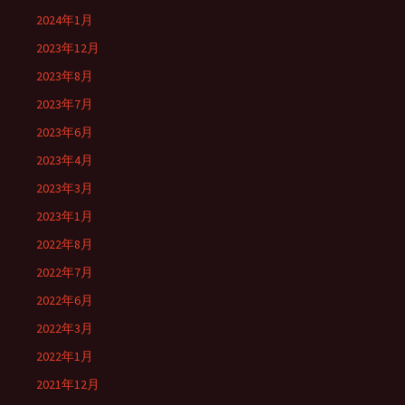
2024年1月
2023年12月
2023年8月
2023年7月
2023年6月
2023年4月
2023年3月
2023年1月
2022年8月
2022年7月
2022年6月
2022年3月
2022年1月
2021年12月