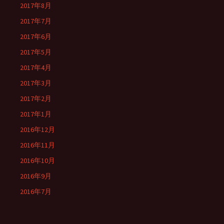
2017年8月
2017年7月
2017年6月
2017年5月
2017年4月
2017年3月
2017年2月
2017年1月
2016年12月
2016年11月
2016年10月
2016年9月
2016年7月