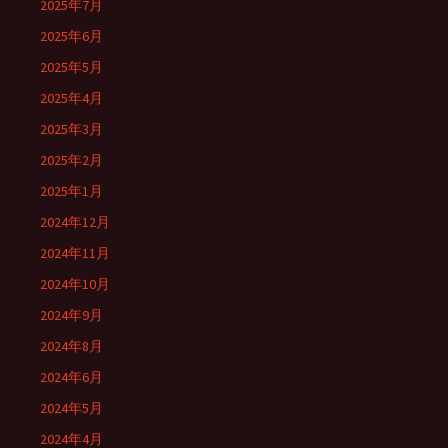
2025年7月
2025年6月
2025年5月
2025年4月
2025年3月
2025年2月
2025年1月
2024年12月
2024年11月
2024年10月
2024年9月
2024年8月
2024年6月
2024年5月
2024年4月