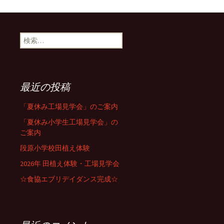
検
索:
最近の投稿
「夏休み工場見学会」のご案内
「夏休み小学生工場見学会」の
ご案内
段原小学校田植え体験
2026年 田植え体験・工場見学会
☆食協エブリデイダンス完成☆