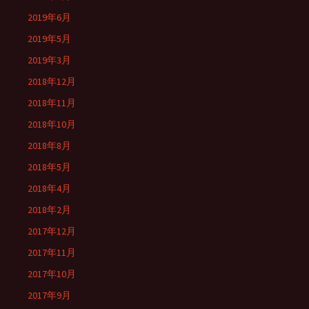
2019年6月
2019年5月
2019年3月
2018年12月
2018年11月
2018年10月
2018年8月
2018年5月
2018年4月
2018年2月
2017年12月
2017年11月
2017年10月
2017年9月