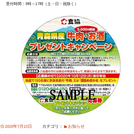
受付時間：9時～17時（土・日・祝除く）
2020年7月23日
カテゴリ：
お知らせ