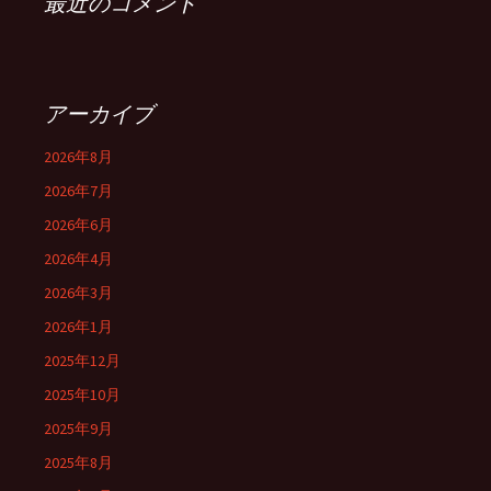
最近のコメント
アーカイブ
2026年8月
2026年7月
2026年6月
2026年4月
2026年3月
2026年1月
2025年12月
2025年10月
2025年9月
2025年8月