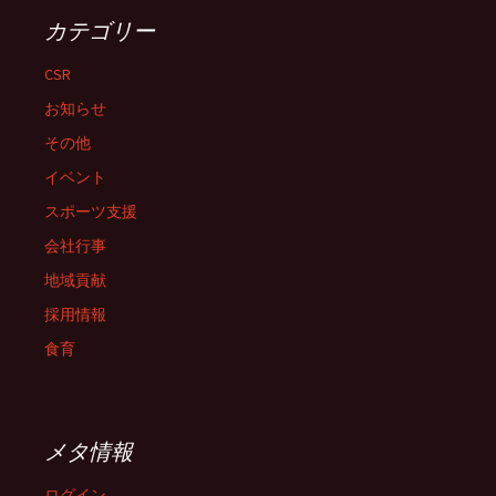
カテゴリー
CSR
お知らせ
その他
イベント
スポーツ支援
会社行事
地域貢献
採用情報
食育
メタ情報
ログイン