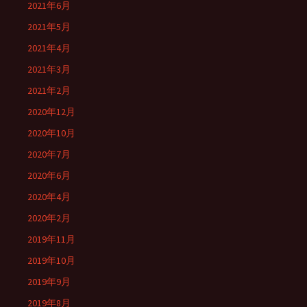
2021年6月
2021年5月
2021年4月
2021年3月
2021年2月
2020年12月
2020年10月
2020年7月
2020年6月
2020年4月
2020年2月
2019年11月
2019年10月
2019年9月
2019年8月