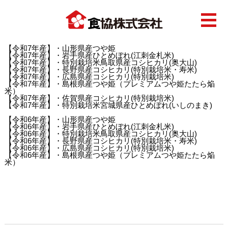
〇節減対象農薬 使用状況
【令和7年産】・山形県産つや姫
【令和7年産】・岩手県産ひとめぼれ(江刺金札米)
【令和7年産】・特別栽培米鳥取県産コシヒカリ(奥大山)
【令和7年産】・長野県産コシヒカリ(特別栽培米・寿米)
【令和7年産】・広島県産コシヒカリ(特別栽培米)
【令和7年産】・島根県産つや姫（プレミアムつや姫たたら焔
米）
【令和7年産】・佐賀県産コシヒカリ(特別栽培米)
【令和7年産】・特別栽培米宮城県産ひとめぼれ(いしのまき)
【令和6年産】・山形県産つや姫
【令和6年産】・岩手県産ひとめぼれ(江刺金札米)
【令和6年産】・特別栽培米鳥取県産コシヒカリ(奥大山)
【令和6年産】・長野県産コシヒカリ(特別栽培米・寿米)
【令和6年産】・広島県産コシヒカリ(特別栽培米)
【令和6年産】・島根県産つや姫（プレミアムつや姫たたら焔
米）