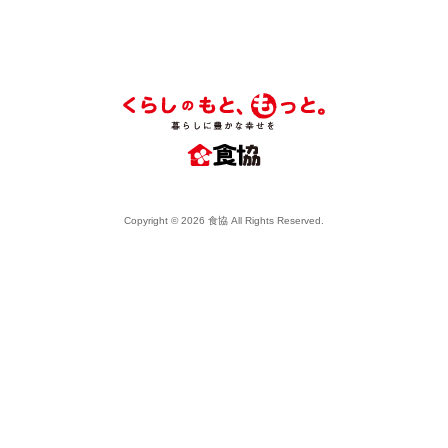
Copyright © 2026 食協 All Rights Reserved.