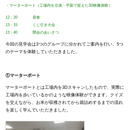
・マーターポート（工場内を立体・平面で捉えた3D映像体験）
12：20 昼食
13：15 くじ引き大会
13：40 閉会のあいさつ
今回の見学会は3つのグループに分かれてご案内を行い、5つ
のテーマを体験していただきました。
①マーターポート
マーターポートとは工場内を3Dスキャンしたもので、実際に
工場内を歩いているかのような映像体験ができます。クイズ
を交えながら、お米が収穫されてから袋詰めするまでの流れ
を楽しく学んでいただきました。