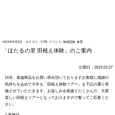
2024年6月6日
カテゴリ：
CSR
,
イベント
,
地域貢献
,
食育
「ほたるの里 田植え体験」のご案内
公開日：2019.03.27
日頃、食協商品をお買い求め頂いておりますお客様に感謝の
気持ちを込めて今年も「田植え体験ツアー」を下記の通り実
施させていただきます。お楽しみ企画盛りだくさんの、大変
楽しい田植えツアーとなっておりますので奮ってご応募くだ
さい。
1.実施日