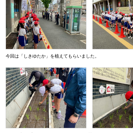
今回は「しきゆたか」を植えてもらいました。