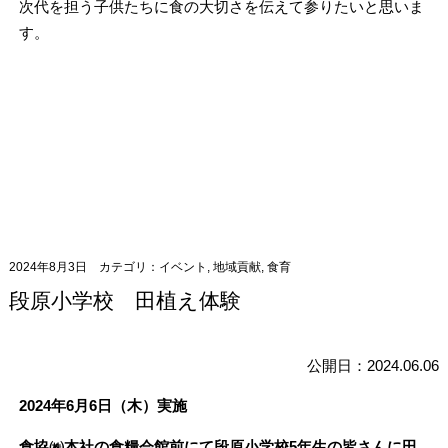
次代を担う子供たちに食の大切さを伝えて参りたいと思いま
す。
2024年8月3日
カテゴリ：
イベント
,
地域貢献
,
食育
段原小学校 田植え体験
公開日：2024.06.06
2024年6月6日（木）実施
食協㈱本社の食糧会館前にて段原小学校5年生の皆さんに田