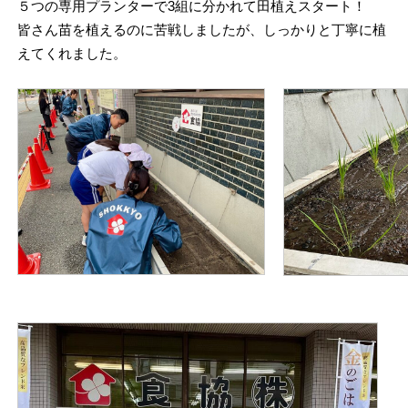
５つの専用プランターで3組に分かれて田植えスタート！
皆さん苗を植えるのに苦戦しましたが、しっかりと丁寧に植
えてくれました。