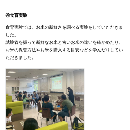
④食育実験
食育実験では、お米の新鮮さを調べる実験をしていただきま
した。
試験管を振って新鮮なお米と古いお米の違いを確かめたり、
お米の保管方法やお米を購入する目安などを学んだりしてい
ただきました。