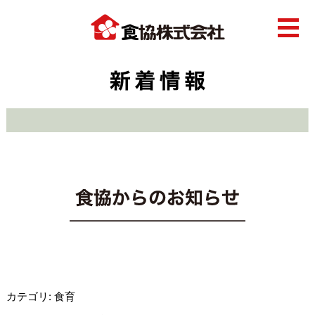
カテゴリ: 食育