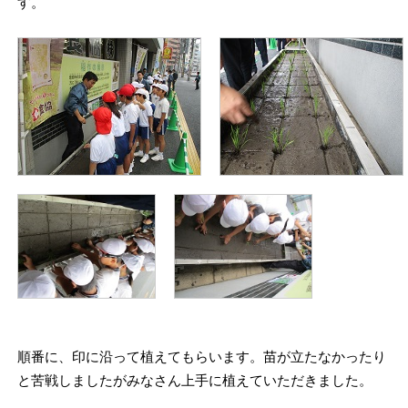
す。
順番に、印に沿って植えてもらいます。苗が立たなかったり
と苦戦しましたがみなさん上手に植えていただきました。