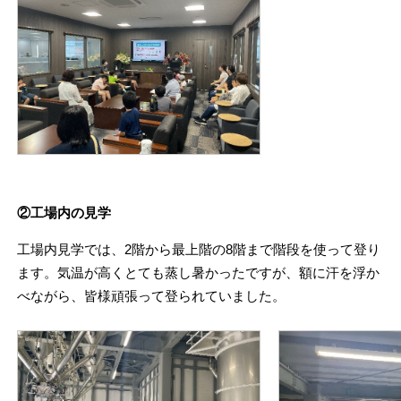
②工場内の見学
工場内見学では、2階から最上階の8階まで階段を使って登り
ます。気温が高くとても蒸し暑かったですが、額に汗を浮か
べながら、皆様頑張って登られていました。