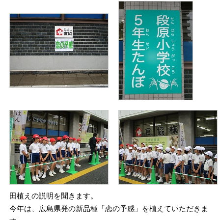
田植えの説明を聞きます。
今年は、広島県発の新品種「恋の予感」を植えていただきま