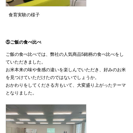
食育実験の様子
⑤ご飯の食べ比べ
ご飯の食べ比べでは、弊社の人気商品5銘柄の食べ比べをし
ていただきました。
お米本来の味や食感の違いを楽しんでいただき、好みのお米
を見つけていただけたのではないでしょうか。
おかわりをしてくださる方もいて、大変盛り上がったテーマ
となりました。