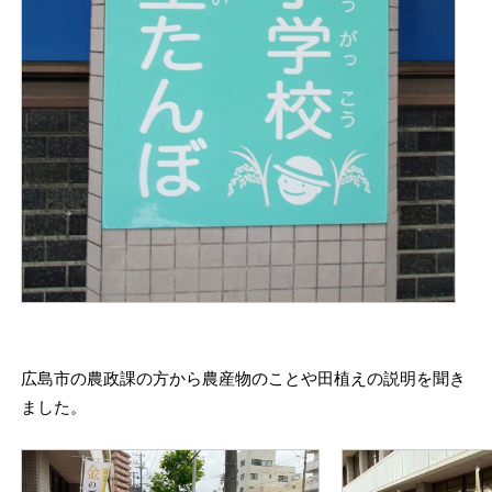
広島市の農政課の方から農産物のことや田植えの説明を聞き
ました。