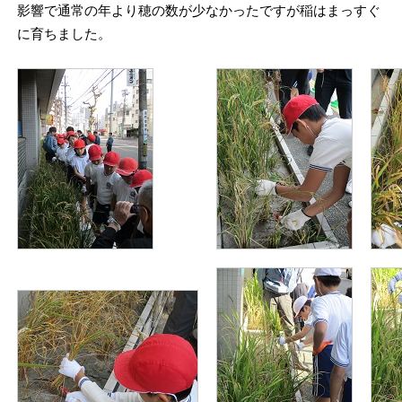
影響で通常の年より穂の数が少なかったですが稲はまっすぐ
に育ちました。