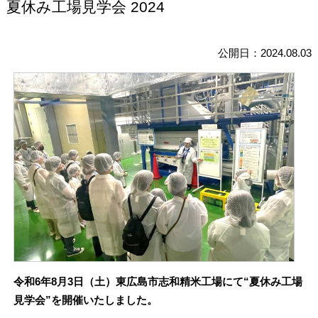
夏休み工場見学会 2024
公開日：2024.08.03
令和6年8月3日（土）東広島市志和精米工場にて“夏休み工場
見学会”を開催いたしました。