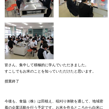
皆さん、集中して積極的に学んでいただきました。
すこしでもお米のことを知っていただけたと思います。
授業終了
今後も、食協（株）は田植え、稲刈り体験を通して、地域密
着の企業活動を行う予定です。お米を作るところから白米に