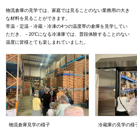
物流倉庫の見学では、家庭では見ることのない業務用の大き
な材料を見ることができます。
常温・定温・冷蔵・冷凍の4つの温度帯の倉庫を見学してい
ただき、－20℃になる冷凍庫では、普段体験することのない
温度に皆様とても楽しまれていました。
物流倉庫見学の様子
冷蔵庫の見学の様