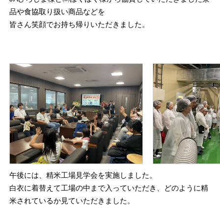
品や食協取り扱い商品などを
皆さん笑顔でお持ち帰りいただきました。
午後には、精米工場見学会を実施しました。
白衣に着替えて工場の中まで入っていただき、どのように精
米されているか見ていただきました。