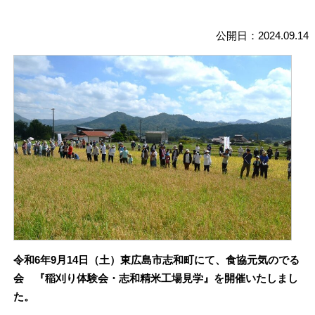
公開日：2024.09.14
令和6年9月14日（土）東広島市志和町にて、食協元気のでる
会 『稲刈り体験会・志和精米工場見学』を開催いたしまし
た。