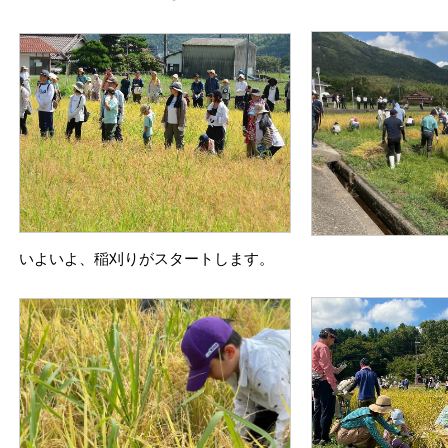
いよいよ、稲刈りがスタートします。