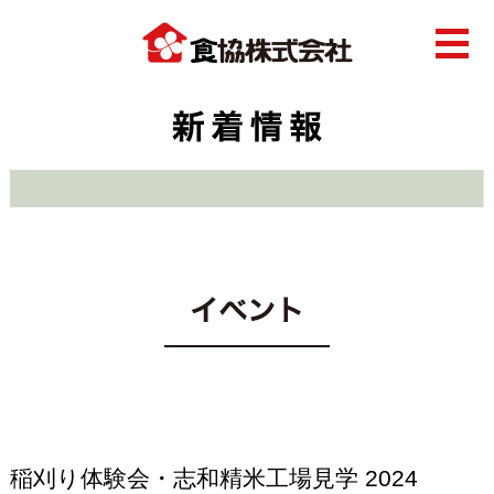
稲刈り体験会・志和精米工場見学 2024