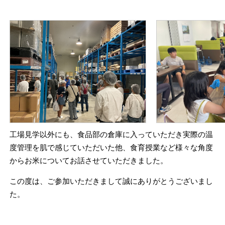
工場見学以外にも、食品部の倉庫に入っていただき実際の温
度管理を肌で感じていただいた他、食育授業など様々な角度
からお米についてお話させていただきました。
この度は、ご参加いただきまして誠にありがとうございまし
た。