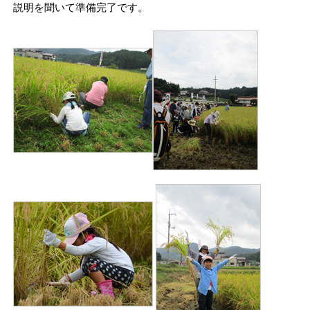
説明を聞いて準備完了です。