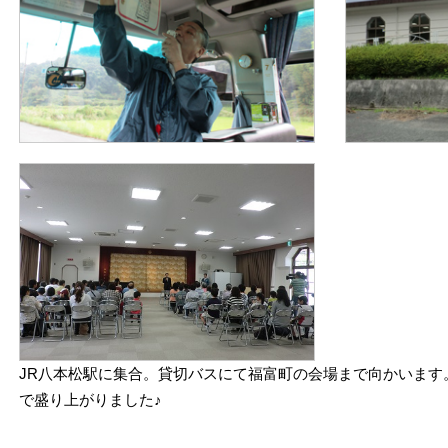
JR八本松駅に集合。貸切バスにて福富町の会場まで向かいます
で盛り上がりました♪