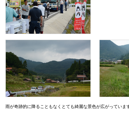
雨が奇跡的に降ることもなくとても綺麗な景色が広がっていま