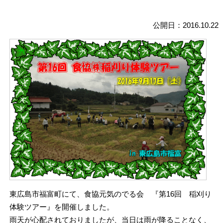
公開日：2016.10.22
東広島市福富町にて、食協元気のでる会 『第16回 稲刈り
体験ツアー』を開催しました。
雨天が心配されておりましたが、当日は雨が降ることなく、