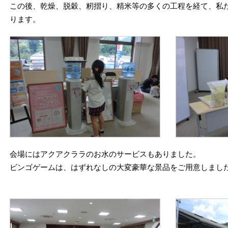
この後、乾燥、脱穀、籾摺り、精米等の多くの工程を経て、私
ります。
会場にはアクアクララのお水のサービスもありました。
ビンゴゲームは、はずれなしの大変豪華な景品をご用意しまし