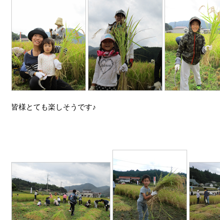
皆様とても楽しそうです♪