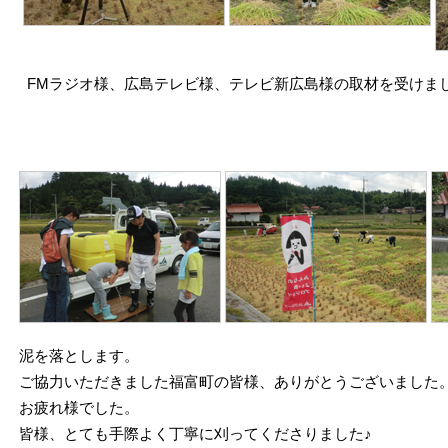
FMラジオ様、広島テレビ様、テレビ新広島様の取材を受けまし
泥を落とします。
ご協力いただきました福富町の皆様、ありがとうございました
お疲れ様でした。
皆様、とても手際よく丁寧に刈ってくださりました♪