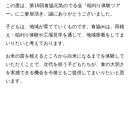
この度は、第16回食協元気のでる会『稲刈り体験ツア
ー』にご参加頂き、誠にありがとうございました。
子どもは、地域が育てていくものです。食協㈱は、田植
え・稲刈り体験や工場見学を通して、地域密着をしてま
いりたいと考えております。
お米の苗を植えるところから白米になるまでを体験して
いただくことで、次代を担う子どもたちが、食の大切さ
を実感できる機会を今後ともご提供してまいりたいと思
います。