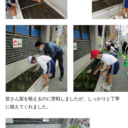
皆さん苗を植えるのに苦戦しましたが、しっかりと丁寧
に植えてくれました。