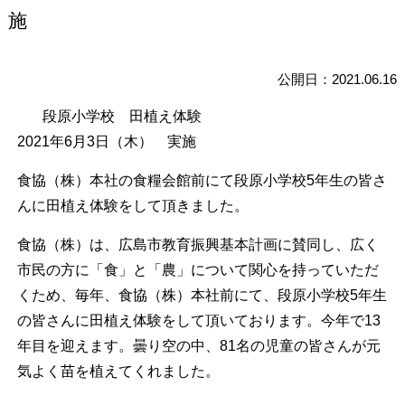
施
公開日：2021.06.16
段原小学校 田植え体験
2021年6月3日（木） 実施
食協（株）本社の食糧会館前にて段原小学校5年生の皆さ
んに田植え体験をして頂きました。
食協（株）は、広島市教育振興基本計画に賛同し、広く
市民の方に「食」と「農」について関心を持っていただ
くため、毎年、食協（株）本社前にて、段原小学校5年生
の皆さんに田植え体験をして頂いております。今年で13
年目を迎えます。曇り空の中、81名の児童の皆さんが元
気よく苗を植えてくれました。