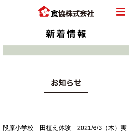
段原小学校 田植え体験 2021/6/3（木）実