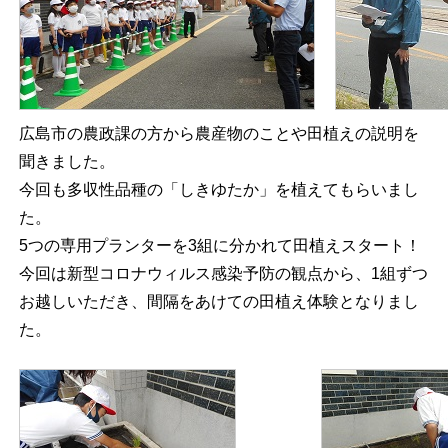
広島市の農政課の方から農産物のことや田植えの説明を
聞きました。
今回も多収性品種の「しきゆたか」を植えてもらいまし
た。
5つの専用プランターを3組に分かれて田植えスタート！
今回は新型コロナウィルス感染予防の観点から、1組ずつ
お越しいただき、間隔をあけての田植え体験となりまし
た。