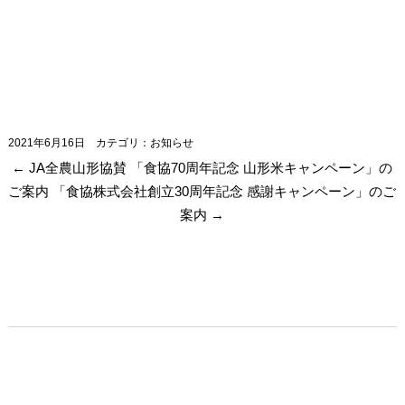
2021年6月16日
カテゴリ：
お知らせ
←
JA全農山形協賛 「食協70周年記念 山形米キャンペーン」の
ご案内
「食協株式会社創立30周年記念 感謝キャンペーン」のご
案内
→