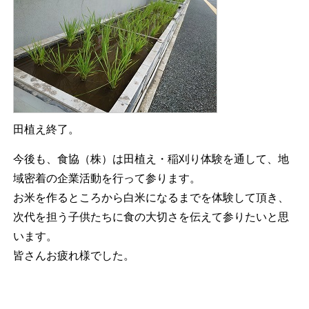
田植え終了。
今後も、食協（株）は田植え・稲刈り体験を通して、地
域密着の企業活動を行って参ります。
お米を作るところから白米になるまでを体験して頂き、
次代を担う子供たちに食の大切さを伝えて参りたいと思
います。
皆さんお疲れ様でした。