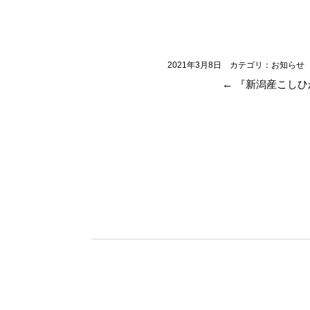
2021年3月8日
カテゴリ：
お知らせ
←
『新潟産こしひ