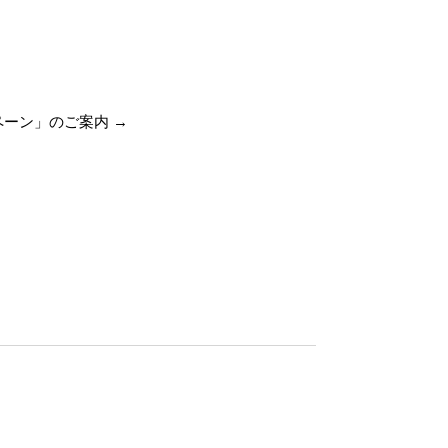
ペーン」のご案内
→